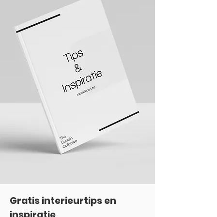
Gratis interieurtips en
inspiratie