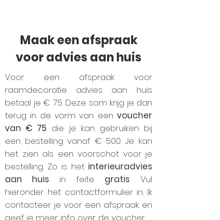
Maak een afspraak
voor advies aan huis
Voor een afspraak voor
raamdecoratie advies aan huis
betaal je € 75. Deze som krijg je dan
terug in de vorm van een
voucher
van € 75
die je kan gebruiken bij
een bestelling vanaf € 500. Je kan
het zien als een voorschot voor je
bestelling. Zo is het
interieuradvies
aan huis
in feite
gratis
. Vul
hieronder het contactformulier in. Ik
contacteer je voor een afspraak en
geef je meer info over de voucher.