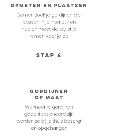
Opmeten en plaatsen
Samen zoek je gordijnen die
passen in je interieur en
nadien meet de stylist je
ramen voor je op
STAP 4
Gordijnen
op maat
Wanneer je gordijnen
geconfectioneerd zijn,
worden ze bij je thuis bezorgt
en opgehangen