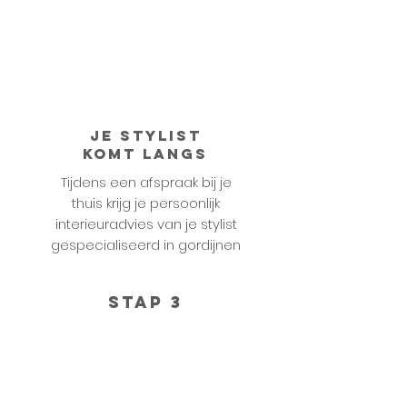
Je stylist
komt langs
Tijdens een afspraak bij je
thuis krijg je persoonlijk
interieuradvies van je stylist
gespecialiseerd in gordijnen
STAP 3