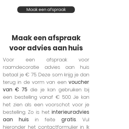
Maak een afspraak
Maak een afspraak
voor advies aan huis
Voor een afspraak voor
raamdecoratie advies aan huis
betaal je € 75. Deze som krijg je dan
terug in de vorm van een
voucher
van € 75
die je kan gebruiken bij
een bestelling vanaf € 500. Je kan
het zien als een voorschot voor je
bestelling. Zo is het
interieuradvies
aan huis
in feite
gratis
. Vul
hieronder het contactformulier in. Ik